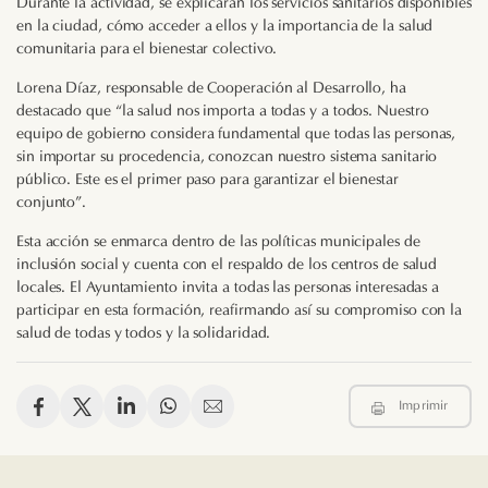
Durante la actividad, se explicarán los servicios sanitarios disponibles
en la ciudad, cómo acceder a ellos y la importancia de la salud
comunitaria para el bienestar colectivo.
Lorena Díaz, responsable de Cooperación al Desarrollo, ha
destacado que “la salud nos importa a todas y a todos. Nuestro
equipo de gobierno considera fundamental que todas las personas,
sin importar su procedencia, conozcan nuestro sistema sanitario
público. Este es el primer paso para garantizar el bienestar
conjunto”.
Esta acción se enmarca dentro de las políticas municipales de
inclusión social y cuenta con el respaldo de los centros de salud
locales. El Ayuntamiento invita a todas las personas interesadas a
participar en esta formación, reafirmando así su compromiso con la
salud de todas y todos y la solidaridad.
Imprimir