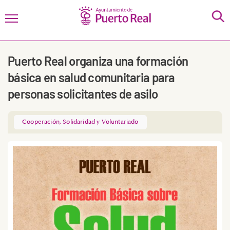
Puerto Real organiza una formación
básica en salud comunitaria para
personas solicitantes de asilo
Cooperación, Solidaridad y Voluntariado