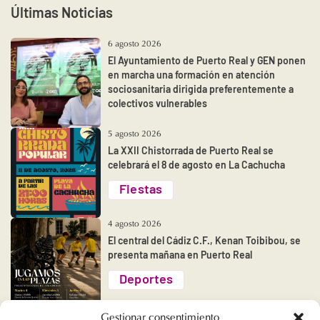
Últimas Noticias
6 agosto 2026
El Ayuntamiento de Puerto Real y GEN ponen
en marcha una formación en atención
sociosanitaria dirigida preferentemente a
colectivos vulnerables
5 agosto 2026
La XXII Chistorrada de Puerto Real se
celebrará el 8 de agosto en La Cachucha
Fiestas
4 agosto 2026
El central del Cádiz C.F., Kenan Toibibou, se
presenta mañana en Puerto Real
Deportes
Gestionar consentimiento