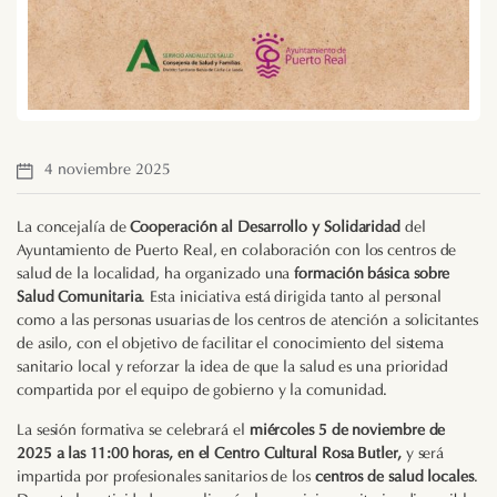
4 noviembre 2025
La concejalía de
Cooperación al Desarrollo y Solidaridad
del
Ayuntamiento de Puerto Real, en colaboración con los centros de
salud de la localidad, ha organizado una
formación básica sobre
Salud Comunitaria
. Esta iniciativa está dirigida tanto al personal
como a las personas usuarias de los centros de atención a solicitantes
de asilo, con el objetivo de facilitar el conocimiento del sistema
sanitario local y reforzar la idea de que la salud es una prioridad
compartida por el equipo de gobierno y la comunidad.
La sesión formativa se celebrará el
miércoles 5 de noviembre de
2025 a las 11:00 horas, en el Centro Cultural Rosa Butler,
y será
impartida por profesionales sanitarios de los
centros de salud locales
.