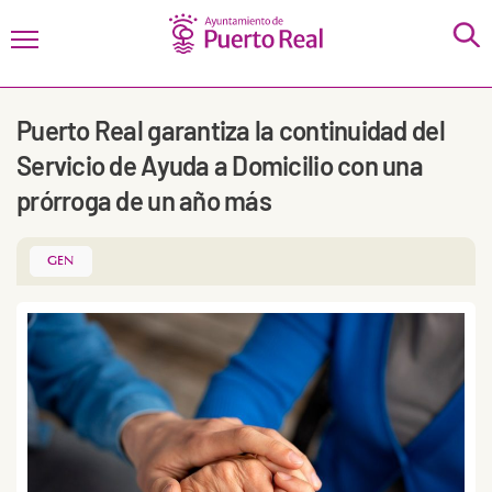
Puerto Real garantiza la continuidad del
Servicio de Ayuda a Domicilio con una
prórroga de un año más
GEN