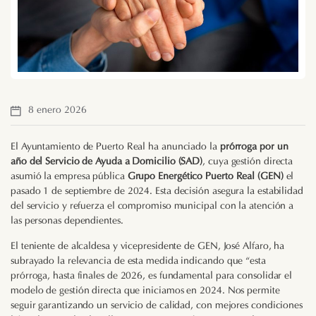
8 enero 2026
El Ayuntamiento de Puerto Real ha anunciado la
prórroga por un
año del Servicio de Ayuda a Domicilio (SAD)
, cuya gestión directa
asumió la empresa pública
Grupo Energético Puerto Real (GEN)
el
pasado 1 de septiembre de 2024. Esta decisión asegura la estabilidad
del servicio y refuerza el compromiso municipal con la atención a
las personas dependientes.
El teniente de alcaldesa y vicepresidente de GEN, José Alfaro, ha
subrayado la relevancia de esta medida indicando que “esta
prórroga, hasta finales de 2026, es fundamental para consolidar el
modelo de gestión directa que iniciamos en 2024. Nos permite
seguir garantizando un servicio de calidad, con mejores condiciones