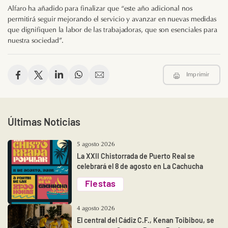
Alfaro ha añadido para finalizar que “este año adicional nos
permitirá seguir mejorando el servicio y avanzar en nuevas medidas
que dignifiquen la labor de las trabajadoras, que son esenciales para
nuestra sociedad”.
Imprimir
Últimas Noticias
5 agosto 2026
La XXII Chistorrada de Puerto Real se
celebrará el 8 de agosto en La Cachucha
Fiestas
4 agosto 2026
El central del Cádiz C.F., Kenan Toibibou, se