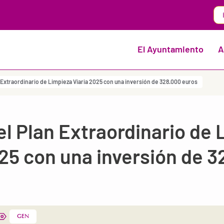
El Ayuntamiento
A
 Extraordinario de Limpieza Viaria 2025 con una inversión de 328.000 euros
el Plan Extraordinario de 
025 con una inversión de 
GEN