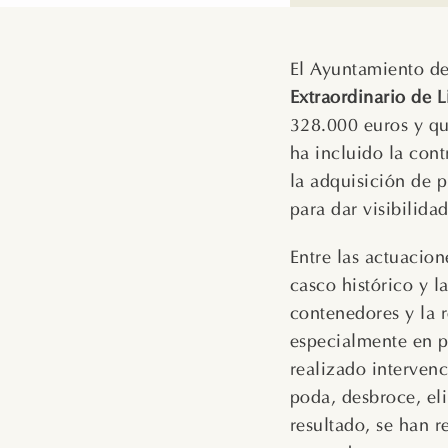
El Ayuntamiento de
Extraordinario de 
328.000 euros y qu
ha incluido la cont
la adquisición de 
para dar visibilida
Entre las actuacion
casco histórico y l
contenedores y la 
especialmente en p
realizado intervenc
poda, desbroce, el
resultado, se han 