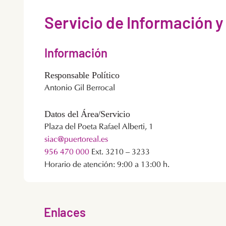
Servicio de Información y
Información
Responsable Político
Antonio Gil Berrocal
Datos del Área/Servicio
Plaza del Poeta Rafael Alberti, 1
siac@puertoreal.es
956 470 000
Ext. 3210 – 3233
Horario de atención: 9:00 a 13:00 h.
Enlaces