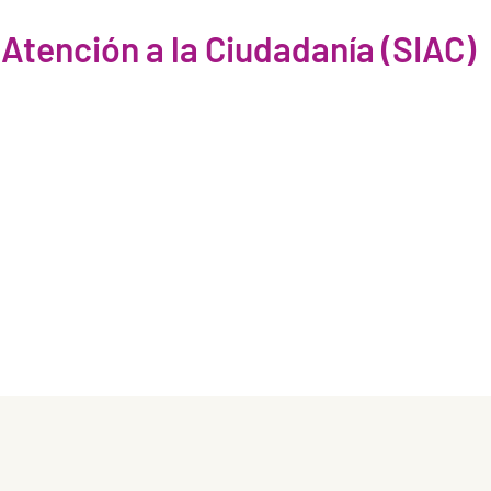
 Atención a la Ciudadanía (SIAC)