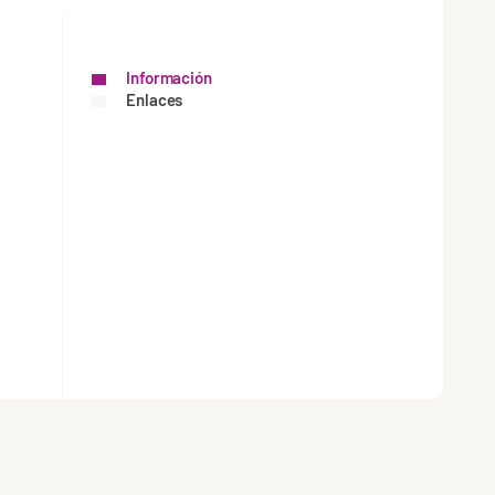
Información
Enlaces