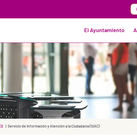
El Ayuntamiento
A
ES
Servicio de Información y Atención a la Ciudadanía (SIAC)